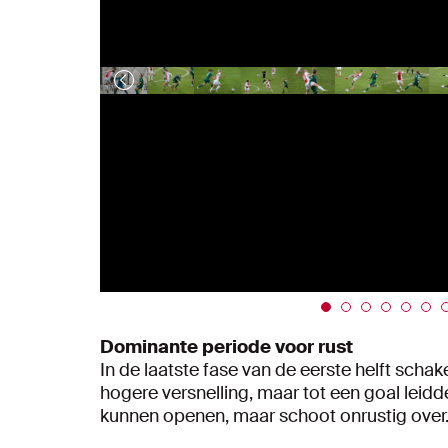
Dominante periode voor rust
In de laatste fase van de eerste helft scha
hogere versnelling, maar tot een goal leidd
kunnen openen, maar schoot onrustig over