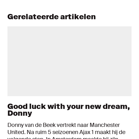
Gerelateerde artikelen
Good luck with your new dream,
Donny
Donny van de Beek vertrekt naar Manchester
United. Na ruim 5 seizoenen Ajax 1 maakt hij de