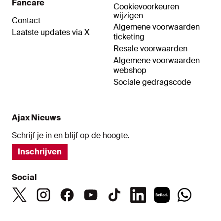
Fancare
Cookievoorkeuren
wijzigen
Contact
Algemene voorwaarden
Laatste updates via X
ticketing
Resale voorwaarden
Algemene voorwaarden
webshop
Sociale gedragscode
Ajax Nieuws
Schrijf je in en blijf op de hoogte.
Inschrijven
Social