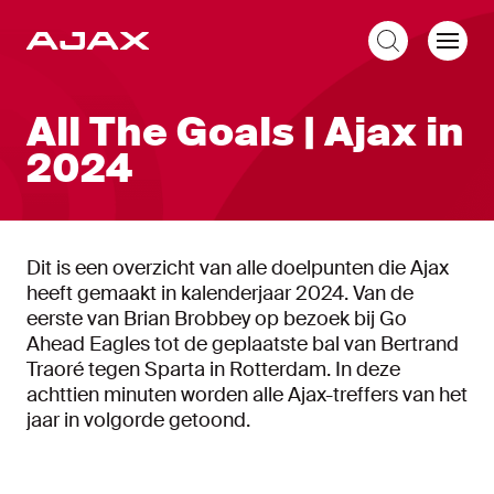
NL
All The Goals | Ajax in
2024
Dit is een overzicht van alle doelpunten die Ajax
heeft gemaakt in kalenderjaar 2024. Van de
eerste van Brian Brobbey op bezoek bij Go
Ahead Eagles tot de geplaatste bal van Bertrand
Traoré tegen Sparta in Rotterdam. In deze
achttien minuten worden alle Ajax-treffers van het
jaar in volgorde getoond.