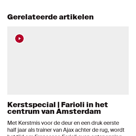
Gerelateerde artikelen
Kerstspecial | Farioli in het
centrum van Amsterdam
Met Kerstmis voor de deur en een druk eerste
half jaar als trainer van Ajax achter de rug, wordt