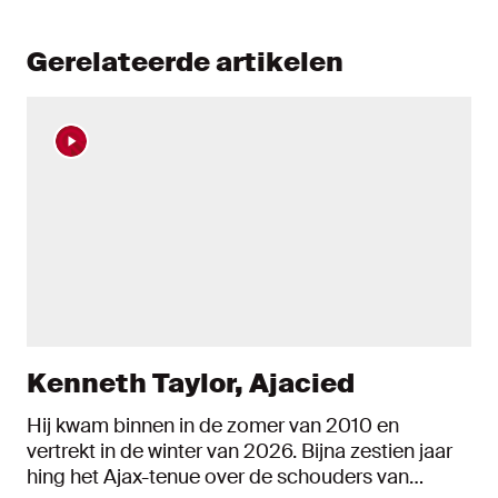
Gerelateerde artikelen
Kenneth Taylor, Ajacied
Hij kwam binnen in de zomer van 2010 en
vertrekt in de winter van 2026. Bijna zestien jaar
hing het Ajax-tenue over de schouders van