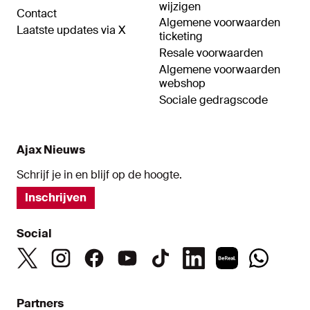
wijzigen
Contact
Algemene voorwaarden
Laatste updates via X
ticketing
Resale voorwaarden
Algemene voorwaarden
webshop
Sociale gedragscode
Ajax Nieuws
Schrijf je in en blijf op de hoogte.
Inschrijven
Social
Partners