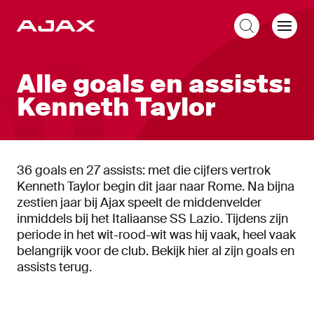
NL
Alle goals en assists:
Kenneth Taylor
36 goals en 27 assists: met die cijfers vertrok
Kenneth Taylor begin dit jaar naar Rome. Na bijna
zestien jaar bij Ajax speelt de middenvelder
inmiddels bij het Italiaanse SS Lazio. Tijdens zijn
periode in het wit-rood-wit was hij vaak, heel vaak
belangrijk voor de club. Bekijk hier al zijn goals en
assists terug.