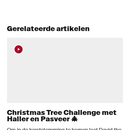
Gerelateerde artikelen
Christmas Tree Challenge met
Haller en Pasveer 🎄