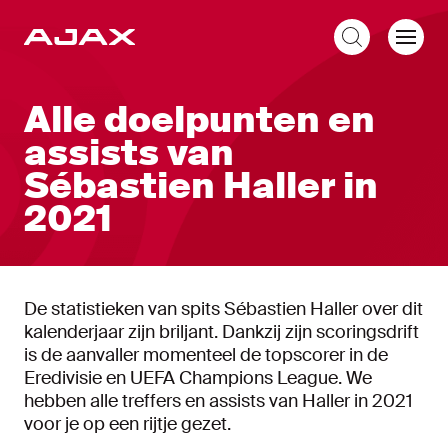
NL
Alle doelpunten en
assists van
Sébastien Haller in
2021
De statistieken van spits Sébastien Haller over dit
kalenderjaar zijn briljant. Dankzij zijn scoringsdrift
is de aanvaller momenteel de topscorer in de
Eredivisie en UEFA Champions League. We
hebben alle treffers en assists van Haller in 2021
voor je op een rijtje gezet.