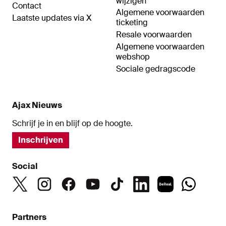
wijzigen
Contact
Algemene voorwaarden
Laatste updates via X
ticketing
Resale voorwaarden
Algemene voorwaarden
webshop
Sociale gedragscode
Ajax Nieuws
Schrijf je in en blijf op de hoogte.
Inschrijven
Social
Partners