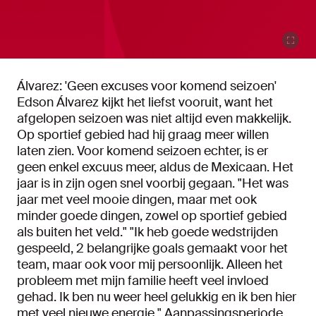
Álvarez: 'Geen excuses voor komend seizoen'
Edson Álvarez kijkt het liefst vooruit, want het
afgelopen seizoen was niet altijd even makkelijk.
Op sportief gebied had hij graag meer willen
laten zien. Voor komend seizoen echter, is er
geen enkel excuus meer, aldus de Mexicaan. Het
jaar is in zijn ogen snel voorbij gegaan. "Het was
jaar met veel mooie dingen, maar met ook
minder goede dingen, zowel op sportief gebied
als buiten het veld." "Ik heb goede wedstrijden
gespeeld, 2 belangrijke goals gemaakt voor het
team, maar ook voor mij persoonlijk. Alleen het
probleem met mijn familie heeft veel invloed
gehad. Ik ben nu weer heel gelukkig en ik ben hier
met veel nieuwe energie." Aanpassingsperiode