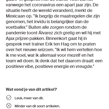
vanwege het coronavirus een apart jaar zijn. De
situatie heeft de wereld veranderd, merkt de
Mexicaan op. "Ik begrijp de maatregelen die zijn
genomen, het invidu is belangrijker dan de
voetballer." Buiten alle zorgen rondom de
pandemie toont Álvarez zich gretig en wil hij met
Ajax prijzen pakken. Binnenkort gaat hij in
gesprek met trainer Erik ten Hag om te praten
over het nieuwe seizoen. "Ik wil hem vertellen hoe
ik me voel, wat ik allemaal voor mezelf en het
team wil doen. Ik denk dat het daarom draait: een
positieve vibe, positieve energie en vreugde."
Wat vond je van dit artikel?
Leuk, meer van dit.
Minder van dit soort artikelen.