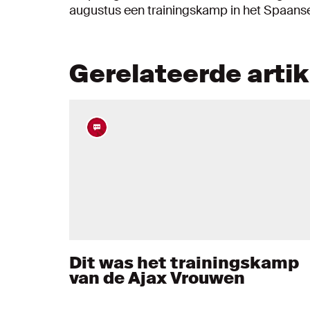
augustus een trainingskamp in het Spaans
Gerelateerde arti
Dit was het trainingskamp
van de Ajax Vrouwen