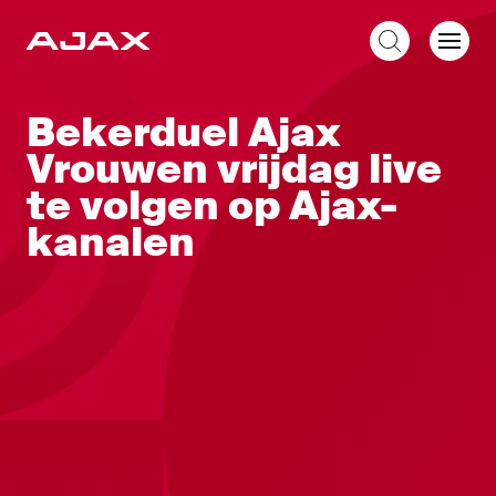
NL
Bekerduel Ajax
Vrouwen vrijdag live
te volgen op Ajax-
kanalen