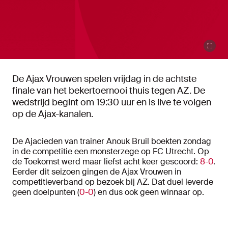
De Ajax Vrouwen spelen vrijdag in de achtste
finale van het bekertoernooi thuis tegen AZ. De
wedstrijd begint om 19:30 uur en is live te volgen
op de Ajax-kanalen.
De Ajacieden van trainer Anouk Bruil boekten zondag
in de competitie een monsterzege op FC Utrecht. Op
de Toekomst werd maar liefst acht keer gescoord:
8-0
.
Eerder dit seizoen gingen de Ajax Vrouwen in
competitieverband op bezoek bij AZ. Dat duel leverde
geen doelpunten (
0-0
) en dus ook geen winnaar op.