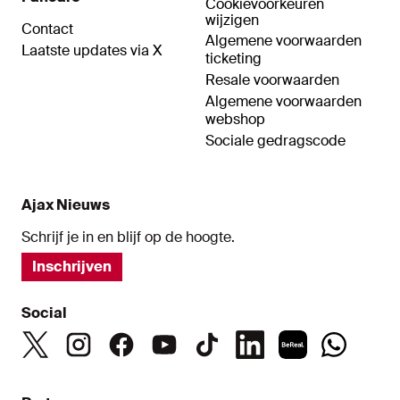
Cookievoorkeuren
wijzigen
Contact
Algemene voorwaarden
Laatste updates via X
ticketing
Resale voorwaarden
Algemene voorwaarden
webshop
Sociale gedragscode
Ajax Nieuws
Schrijf je in en blijf op de hoogte.
Inschrijven
Social