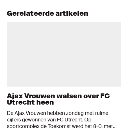
Gerelateerde artikelen
Ajax Vrouwen walsen over FC
Utrecht heen
De Ajax Vrouwen hebben zondag met ruime
cijfers gewonnen van FC Utrecht. Op
sportcomplex de Toekomst werd het 8-0, met