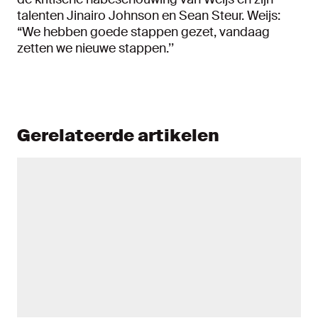
talenten Jinairo Johnson en Sean Steur. Weijs:
“We hebben goede stappen gezet, vandaag
zetten we nieuwe stappen.’’
Gerelateerde artikelen