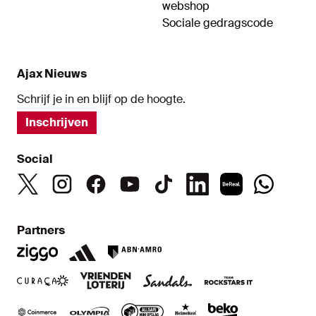
webshop
Sociale gedragscode
Ajax Nieuws
Schrijf je in en blijf op de hoogte.
Inschrijven
Social
Partners