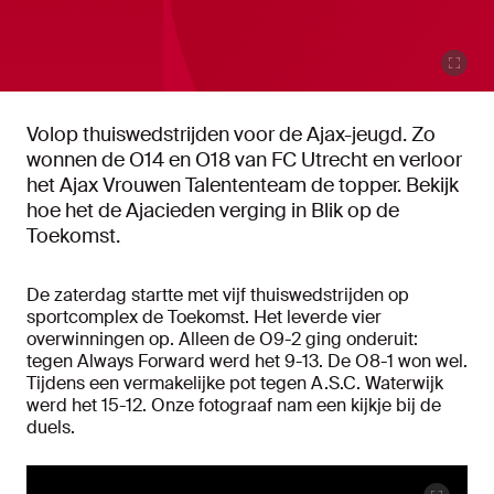
Volop thuiswedstrijden voor de Ajax-jeugd. Zo
wonnen de O14 en O18 van FC Utrecht en verloor
het Ajax Vrouwen Talententeam de topper. Bekijk
hoe het de Ajacieden verging in Blik op de
Toekomst.
De zaterdag startte met vijf thuiswedstrijden op
sportcomplex de Toekomst. Het leverde vier
overwinningen op. Alleen de O9-2 ging onderuit:
tegen Always Forward werd het 9-13. De O8-1 won wel.
Tijdens een vermakelijke pot tegen A.S.C. Waterwijk
werd het 15-12. Onze fotograaf nam een kijkje bij de
duels.