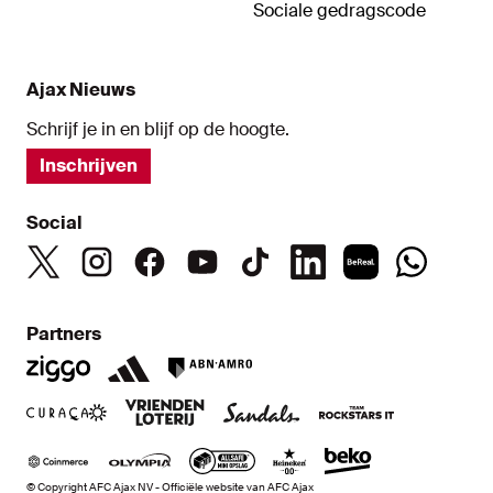
Sociale gedragscode
Ajax Nieuws
Schrijf je in en blijf op de hoogte.
Inschrijven
Social
Partners
© Copyright AFC Ajax NV - Officiële website van AFC Ajax