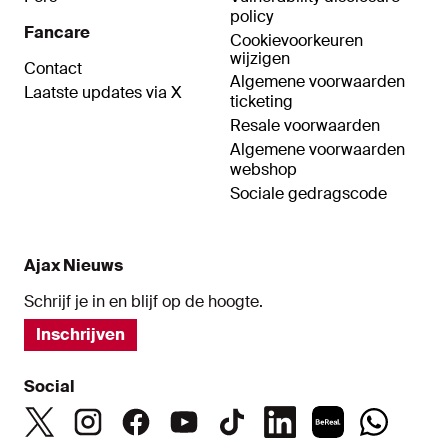
policy
Fancare
Cookievoorkeuren
wijzigen
Contact
Algemene voorwaarden
Laatste updates via X
ticketing
Resale voorwaarden
Algemene voorwaarden
webshop
Sociale gedragscode
Ajax Nieuws
Schrijf je in en blijf op de hoogte.
Inschrijven
Social