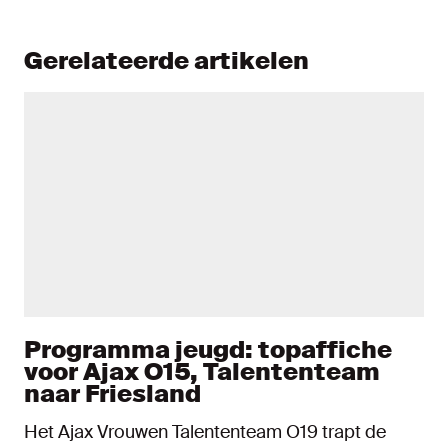
Gerelateerde artikelen
Programma jeugd: topaffiche
voor Ajax O15, Talententeam
naar Friesland
Het Ajax Vrouwen Talententeam O19 trapt de