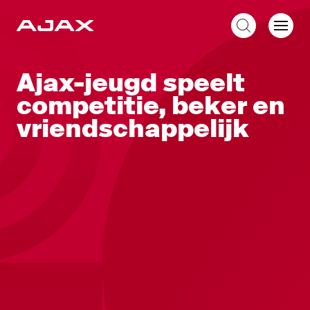
NL
Ajax-jeugd speelt
competitie, beker en
vriendschappelijk