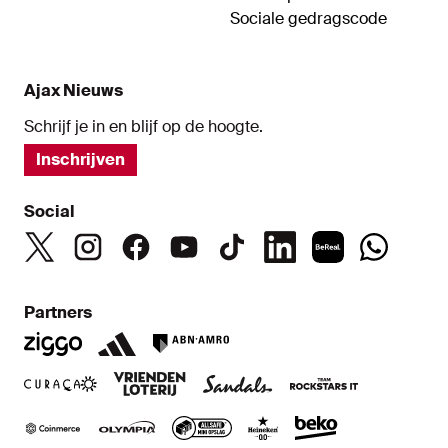
Sociale gedragscode
Ajax Nieuws
Schrijf je in en blijf op de hoogte.
Inschrijven
Social
Partners