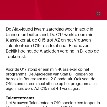
De Ajax-jeugd kwam zaterdag weer in actie in
binnen- en buitenland. De O17 werkte een mini-
Klassieker af, de O15 trof AZ en het Vrouwen
Talententeam O19 reisde af naar Eindhoven.
Bekijk hoe het de Ajacieden verging in Blik op de
Toekomst.
Voor de O17 stond er een mini-Klassieker op het
programma. De Ajacieden van Stan Bijl gingen op
bezoek in Rotterdam met 2-0 onderuit. Ook voor de
O15 stond er een mooi affiche op het programma. In
eigen huis werd AZ O15 met 4-1 verslagen.
Talententeams
Het Vrouwen Talententeam O19 speelde een topper in