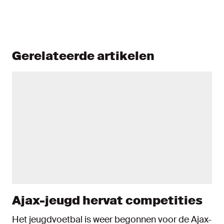
Gerelateerde artikelen
Ajax-jeugd hervat competities
Het jeugdvoetbal is weer begonnen voor de Ajax-