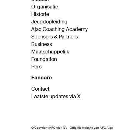
Organisatie
Historie
Jeugdopleiding
Ajax Coaching Academy
Sponsors & Partners
Business
Maatschappelijk
Foundation
Pers
Fancare
Contact
Laatste updates via X
© Copyright AFC Ajax NV - Officiële website van AFC Ajax