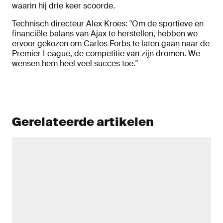
waarin hij drie keer scoorde.
Technisch directeur Alex Kroes: "Om de sportieve en
financiële balans van Ajax te herstellen, hebben we
ervoor gekozen om Carlos Forbs te laten gaan naar de
Premier League, de competitie van zijn dromen. We
wensen hem heel veel succes toe."
Gerelateerde artikelen