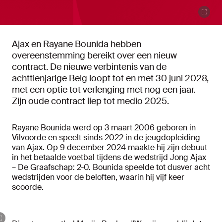
Ajax en Rayane Bounida hebben
overeenstemming bereikt over een nieuw
contract. De nieuwe verbintenis van de
achttienjarige Belg loopt tot en met 30 juni 2028,
met een optie tot verlenging met nog een jaar.
Zijn oude contract liep tot medio 2025.
Rayane Bounida werd op 3 maart 2006 geboren in
Vilvoorde en speelt sinds 2022 in de jeugdopleiding
van Ajax. Op 9 december 2024 maakte hij zijn debuut
in het betaalde voetbal tijdens de wedstrijd Jong Ajax
– De Graafschap: 2-0. Bounida speelde tot dusver acht
wedstrijden voor de beloften, waarin hij vijf keer
scoorde.