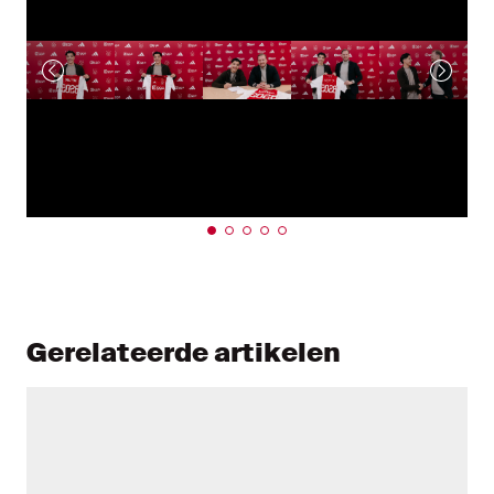
Gerelateerde artikelen