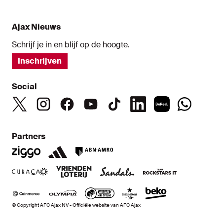
Ajax Nieuws
Schrijf je in en blijf op de hoogte.
Inschrijven
Social
Partners
© Copyright AFC Ajax NV - Officiële website van AFC Ajax