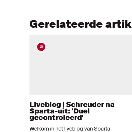
Gerelateerde arti
Liveblog | Schreuder na
Sparta-uit: 'Duel
gecontroleerd'
Welkom in het liveblog van Sparta