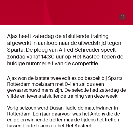
Ajax heeft zaterdag de afsluitende training
afgewerkt in aanloop naar de uitwedstrijd tegen
Sparta. De ploeg van Alfred Schreuder speelt
zondag vanaf 14:30 uur op Het Kasteel tegen de
huidige nummer elf van de competitie.
Ajax won de laatste twee edities op bezoek bij Sparta
Rotterdam moeizaam met 0-1 en zal dus een
gewaarschuwd mens zijn. De selectie had zaterdag de
vijfde en tevens afsluitende training van deze week.
Vorig seizoen werd Dusan Tadic de matchwinner in
Rotterdam. Eén jaar daarvoor was het Antony die de
enige en winnende treffer maakte tijdens het treffen
tussen beide teams op het Het Kasteel.