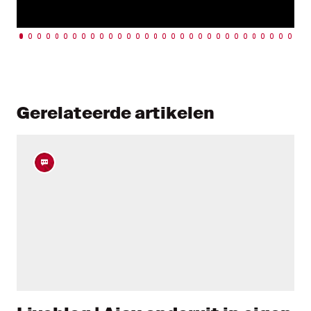
Gerelateerde artikelen