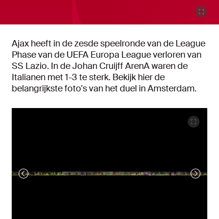
Ajax heeft in de zesde speelronde van de League
Phase van de UEFA Europa League verloren van
SS Lazio. In de Johan Cruijff ArenA waren de
Italianen met 1-3 te sterk. Bekijk hier de
belangrijkste foto's van het duel in Amsterdam.