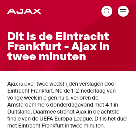
NL
Dit is de Eintracht
Frankfurt - Ajax in
twee minuten
Ajax is over twee wedstrijden verslagen door
Eintracht Frankfurt. Na de 1-2-nederlaag van
vorige week in eigen huis, verloren de
Amsterdammers donderdagavond met 4-1 in
Duitsland. Daarmee strandt Ajax in de achtste
finale van de UEFA Europa League. Dit is het duel
met Eintracht Frankfurt in twee minuten.