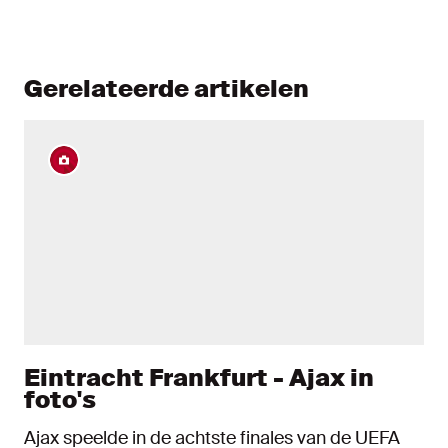
Gerelateerde artikelen
Eintracht Frankfurt - Ajax in
foto's
Ajax speelde in de achtste finales van de UEFA