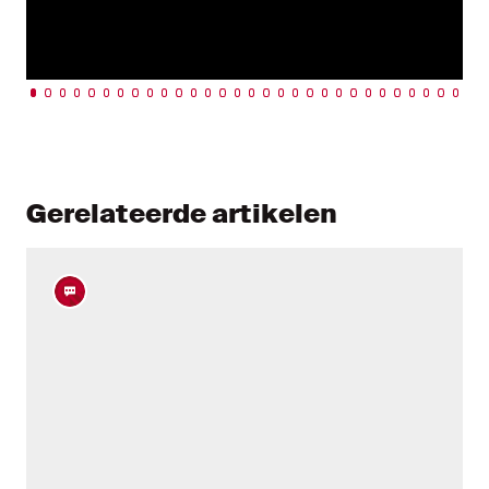
Gerelateerde artikelen