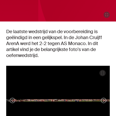
De laatste wedstrijd van de voorbereiding is
geëindigd in een gelijkspel. In de Johan Cruijff
ArenA werd het 2-2 tegen AS Monaco. In dit
artikel vind je de belangrijkste foto's van de
oefenwedstrijd.