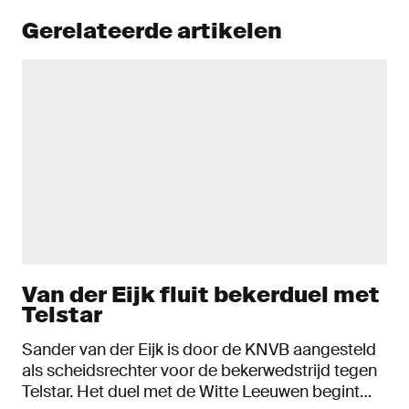
Gerelateerde artikelen
Van der Eijk fluit bekerduel met
Telstar
Sander van der Eijk is door de KNVB aangesteld
als scheidsrechter voor de bekerwedstrijd tegen
Telstar. Het duel met de Witte Leeuwen begint