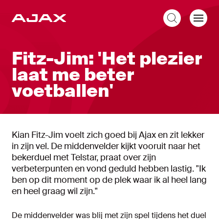
NL
Fitz-Jim: 'Het plezier
laat me beter
voetballen'
Kian Fitz-Jim voelt zich goed bij Ajax en zit lekker
in zijn vel. De middenvelder kijkt vooruit naar het
bekerduel met Telstar, praat over zijn
verbeterpunten en vond geduld hebben lastig. "Ik
ben op dit moment op de plek waar ik al heel lang
en heel graag wil zijn."
De middenvelder was blij met zijn spel tijdens het duel