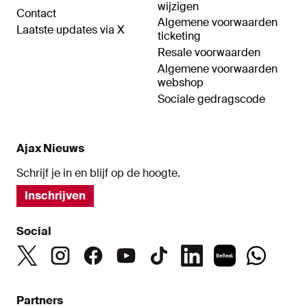
wijzigen
Contact
Algemene voorwaarden
Laatste updates via X
ticketing
Resale voorwaarden
Algemene voorwaarden
webshop
Sociale gedragscode
Ajax Nieuws
Schrijf je in en blijf op de hoogte.
Inschrijven
Social
Partners