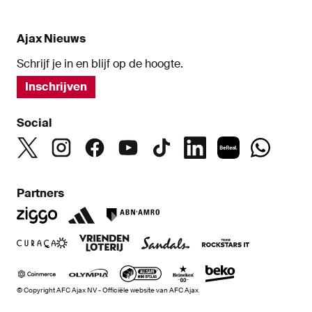
Ajax Nieuws
Schrijf je in en blijf op de hoogte.
Inschrijven
Social
Partners
© Copyright AFC Ajax NV - Officiële website van AFC Ajax