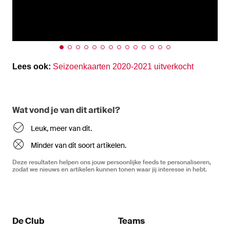
Lees ook:
Seizoenkaarten 2020-2021 uitverkocht
Wat vond je van dit artikel?
Leuk, meer van dit.
Minder van dit soort artikelen.
Deze resultaten helpen ons jouw persoonlijke feeds te personaliseren,
zodat we nieuws en artikelen kunnen tonen waar jij interesse in hebt.
De Club
Teams