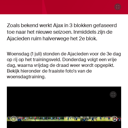
Zoals bekend werkt Ajax in 3 blokken gefaseerd
toe naar het nieuwe seizoen. Inmiddels zijn de
Ajacieden ruim halverwege het 2e blok.
Woensdag (1 juli) stonden de Ajacieden voor de 3e dag
op rij op het trainingsveld. Donderdag volgt een vrije
dag, waarna vrijdag de draad weer wordt opgepikt.
Bekijk hieronder de fraaiste foto's van de
woensdagtraining.