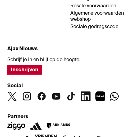
Resale voorwaarden
Algemene voorwaarden
webshop
Sociale gedragscode
Ajax Nieuws
Schrijf je in en blijf op de hoogte.
Inschrijven
Social
Partners