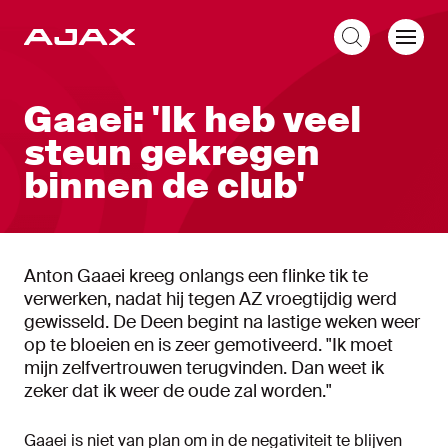
NL
Gaaei: 'Ik heb veel
steun gekregen
binnen de club'
Anton Gaaei kreeg onlangs een flinke tik te
verwerken, nadat hij tegen AZ vroegtijdig werd
gewisseld. De Deen begint na lastige weken weer
op te bloeien en is zeer gemotiveerd. "Ik moet
mijn zelfvertrouwen terugvinden. Dan weet ik
zeker dat ik weer de oude zal worden."
Gaaei is niet van plan om in de negativiteit te blijven