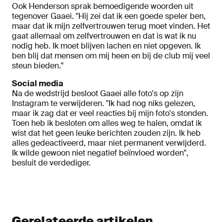
Ook Henderson sprak bemoedigende woorden uit
tegenover Gaaei. "Hij zei dat ik een goede speler ben,
maar dat ik mijn zelfvertrouwen terug moet vinden. Het
gaat allemaal om zelfvertrouwen en dat is wat ik nu
nodig heb. Ik moet blijven lachen en niet opgeven. Ik
ben blij dat mensen om mij heen en bij de club mij veel
steun bieden."
Social media
Na de wedstrijd besloot Gaaei alle foto's op zijn
Instagram te verwijderen. "Ik had nog niks gelezen,
maar ik zag dat er veel reacties bij mijn foto's stonden.
Toen heb ik besloten om alles weg te halen, omdat ik
wist dat het geen leuke berichten zouden zijn. Ik heb
alles gedeactiveerd, maar niet permanent verwijderd.
Ik wilde gewoon niet negatief beïnvloed worden",
besluit de verdediger.
Gerelateerde artikelen