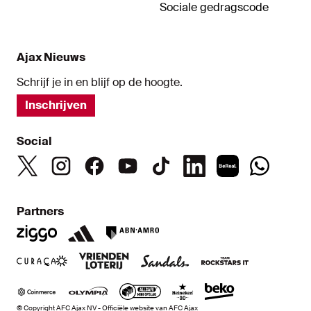
Sociale gedragscode
Ajax Nieuws
Schrijf je in en blijf op de hoogte.
Inschrijven
Social
Partners
© Copyright AFC Ajax NV - Officiële website van AFC Ajax