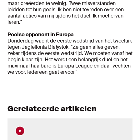
maar creëerden te weinig. Twee misverstanden
leidden tot hun goals. Ik ben niet tevreden over een
aantal acties van mij tijdens het duel. Ik moet ervan
leren."
Poolse opponent in Europa
Donderdag wacht de eerste wedstrijd van het tweeluik
tegen Jagiellonia Białystok. "Ze gaan alles geven,
zeker tijdens de eerste wedstrijd. We moeten vanaf het
begin klaar zijn. Het wordt een belangrijk duel en het
maximaal haalbare is Europa League en daar vechten
we voor. Iedereen gaat ervoor."
Gerelateerde artikelen