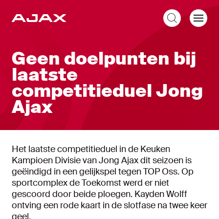
NL
Geen doelpunten bij
laatste
competitieduel Jong
Ajax
Het laatste competitieduel in de Keuken
Kampioen Divisie van Jong Ajax dit seizoen is
geëindigd in een gelijkspel tegen TOP Oss. Op
sportcomplex de Toekomst werd er niet
gescoord door beide ploegen. Kayden Wolff
ontving een rode kaart in de slotfase na twee keer
geel.