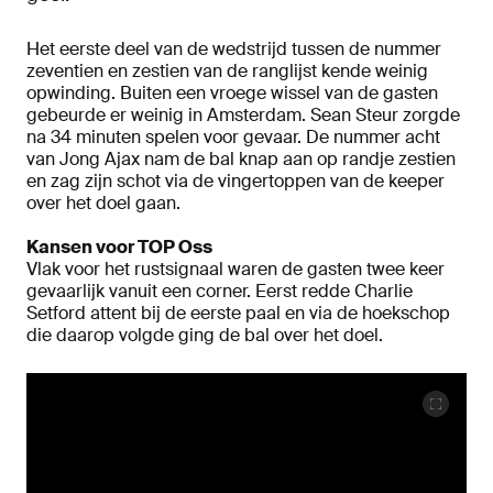
Het eerste deel van de wedstrijd tussen de nummer
zeventien en zestien van de ranglijst kende weinig
opwinding. Buiten een vroege wissel van de gasten
gebeurde er weinig in Amsterdam. Sean Steur zorgde
na 34 minuten spelen voor gevaar. De nummer acht
van Jong Ajax nam de bal knap aan op randje zestien
en zag zijn schot via de vingertoppen van de keeper
over het doel gaan.
Kansen voor TOP Oss
Vlak voor het rustsignaal waren de gasten twee keer
gevaarlijk vanuit een corner. Eerst redde Charlie
Setford attent bij de eerste paal en via de hoekschop
die daarop volgde ging de bal over het doel.