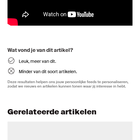
Wat vond je van dit artikel?
Leuk, meer van dit.
Minder van dit soort artikelen.
Deze resultaten helpen ons jouw persoonlijke feeds te personaliseren,
zodat we nieuws en artikelen kunnen tonen waar jij interesse in hebt.
Gerelateerde artikelen