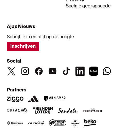
Sociale gedragscode
Ajax Nieuws
Schrijf je in en blijf op de hoogte.
Inschrijven
Social
Partners