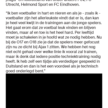
Utrecht, Helmond Sport en FC Eindhoven.
“Ik ben voetballer in hart en nieren en als je - zoals ik -
voetballer zijn het allerleukste vindt dat er is, dan kan
je heel veel kwijt in de trainingen aan de jonge spelers.
Het gaat erom dat ze voetbal leuk vinden en blijven
vinden, maar af en toe is het heel hard. Per leeftijd
moet je schakelen in je hoofd wat ze nodig hebben. Nu
bij de O17 en O18 zie je dat de spelers meer gefocust
zijn nu ze dicht bij Ajax 1 zitten. We hebben het nog
niet echt gehad over welke linie ik vooral zal trainen,
maar ik denk dat iedere positie techniektraining nodig
heeft. Ik heb zelf een tijdje als verdediger gespeeld in
Duitsland en dan is het een voordeel als je technisch
goed onderlegd bent.”