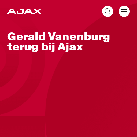
NL
Gerald Vanenburg
terug bij Ajax