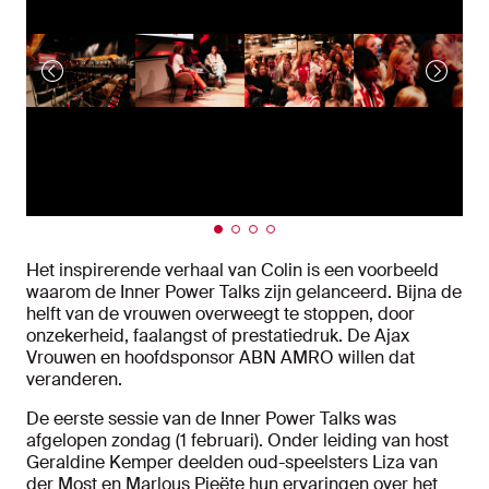
Het inspirerende verhaal van Colin is een voorbeeld
waarom de Inner Power Talks zijn gelanceerd. Bijna de
helft van de vrouwen overweegt te stoppen, door
onzekerheid, faalangst of prestatiedruk. De Ajax
Vrouwen en hoofdsponsor ABN AMRO willen dat
veranderen.
De eerste sessie van de Inner Power Talks was
afgelopen zondag (1 februari). Onder leiding van host
Geraldine Kemper deelden oud-speelsters Liza van
der Most en Marlous Pieëte hun ervaringen over het