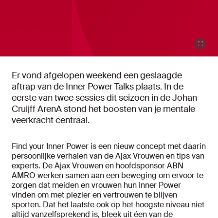
Er vond afgelopen weekend een geslaagde
aftrap van de Inner Power Talks plaats. In de
eerste van twee sessies dit seizoen in de Johan
Cruijff ArenA stond het boosten van je mentale
veerkracht centraal.
Find your Inner Power is een nieuw concept met daarin
persoonlijke verhalen van de Ajax Vrouwen en tips van
experts. De Ajax Vrouwen en hoofdsponsor ABN
AMRO werken samen aan een beweging om ervoor te
zorgen dat meiden en vrouwen hun Inner Power
vinden om met plezier en vertrouwen te blijven
sporten. Dat het laatste ook op het hoogste niveau niet
altijd vanzelfsprekend is, bleek uit éen van de