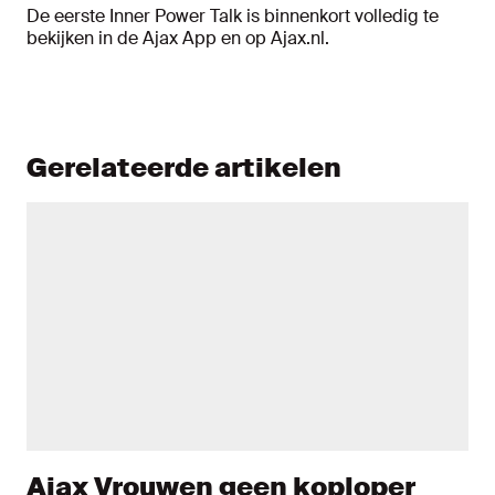
De eerste Inner Power Talk is binnenkort volledig te
bekijken in de Ajax App en op Ajax.nl.
Gerelateerde artikelen
Ajax Vrouwen geen koploper