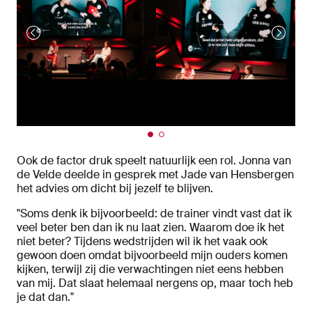
Ook de factor druk speelt natuurlijk een rol. Jonna van
de Velde deelde in gesprek met Jade van Hensbergen
het advies om dicht bij jezelf te blijven.
"Soms denk ik bijvoorbeeld: de trainer vindt vast dat ik
veel beter ben dan ik nu laat zien. Waarom doe ik het
niet beter? Tijdens wedstrijden wil ik het vaak ook
gewoon doen omdat bijvoorbeeld mijn ouders komen
kijken, terwijl zij die verwachtingen niet eens hebben
van mij. Dat slaat helemaal nergens op, maar toch heb
je dat dan."