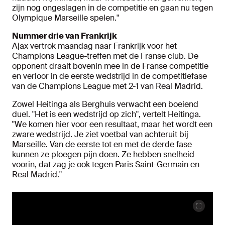
zijn nog ongeslagen in de competitie en gaan nu tegen
Olympique Marseille spelen."
Nummer drie van Frankrijk
Ajax vertrok maandag naar Frankrijk voor het
Champions League-treffen met de Franse club. De
opponent draait bovenin mee in de Franse competitie
en verloor in de eerste wedstrijd in de competitiefase
van de Champions League met 2-1 van Real Madrid.
Zowel Heitinga als Berghuis verwacht een boeiend
duel. "Het is een wedstrijd op zich", vertelt Heitinga.
"We komen hier voor een resultaat, maar het wordt een
zware wedstrijd. Je ziet voetbal van achteruit bij
Marseille. Van de eerste tot en met de derde fase
kunnen ze ploegen pijn doen. Ze hebben snelheid
voorin, dat zag je ook tegen Paris Saint-Germain en
Real Madrid."