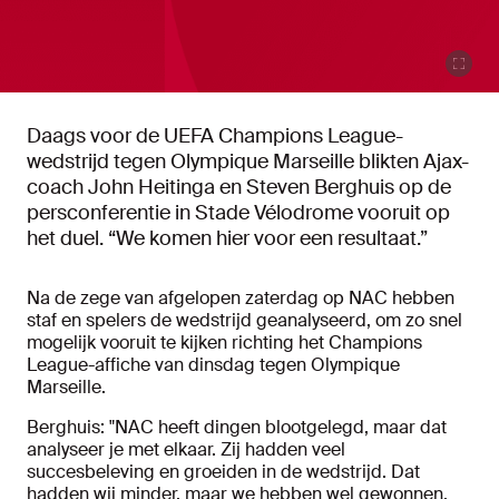
Daags voor de UEFA Champions League-
wedstrijd tegen Olympique Marseille blikten Ajax-
coach John Heitinga en Steven Berghuis op de
persconferentie in Stade Vélodrome vooruit op
het duel. “We komen hier voor een resultaat.”
Na de zege van afgelopen zaterdag op NAC hebben
staf en spelers de wedstrijd geanalyseerd, om zo snel
mogelijk vooruit te kijken richting het Champions
League-affiche van dinsdag tegen Olympique
Marseille.
Berghuis: "NAC heeft dingen blootgelegd, maar dat
analyseer je met elkaar. Zij hadden veel
succesbeleving en groeiden in de wedstrijd. Dat
hadden wij minder, maar we hebben wel gewonnen,