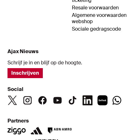
ticketing
Resale voorwaarden
Algemene voorwaarden
webshop
Sociale gedragscode
Ajax Nieuws
Schrijf je in en blijf op de hoogte.
Inschrijven
Social
Partners