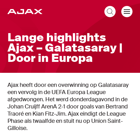
NL
Lange highlights
Ajax – Galatasaray |
Door in Europa
Ajax heeft door een overwinning op Galatasaray
een vervolg in de UEFA Europa League
afgedwongen. Het werd donderdagavond in de
Johan Cruijff ArenA 2-1 door goals van Bertrand
Traoré en Kian Fitz-Jim. Ajax eindigt de League
Phase als twaalfde en stuit nu op Union Saint-
Gilloise.