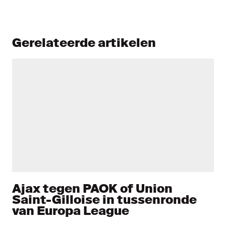
Gerelateerde artikelen
Ajax tegen PAOK of Union
Saint-Gilloise in tussenronde
van Europa League