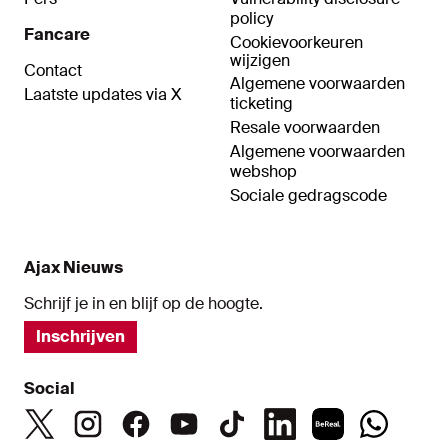
policy
Fancare
Cookievoorkeuren
wijzigen
Contact
Algemene voorwaarden
Laatste updates via X
ticketing
Resale voorwaarden
Algemene voorwaarden
webshop
Sociale gedragscode
Ajax Nieuws
Schrijf je in en blijf op de hoogte.
Inschrijven
Social