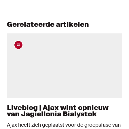
Gerelateerde artikelen
Liveblog | Ajax wint opnieuw
van Jagiellonia Bialystok
Ajax heeft zich geplaatst voor de groepsfase van