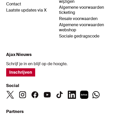
wijzigen
Contact
Algemene voorwaarden
Laatste updates via X
ticketing
Resale voorwaarden
Algemene voorwaarden
webshop
Sociale gedragscode
Ajax Nieuws
Schrijf je in en blijf op de hoogte.
Inschrijven
Social
Partners