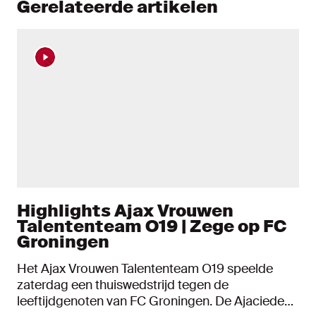
Gerelateerde artikelen
Highlights Ajax Vrouwen
Talententeam O19 | Zege op FC
Groningen
Het Ajax Vrouwen Talententeam O19 speelde
zaterdag een thuiswedstrijd tegen de
leeftijdgenoten van FC Groningen. De Ajacieden