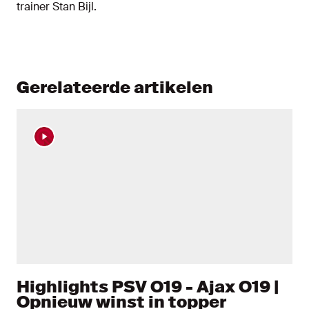
trainer Stan Bijl.
Gerelateerde artikelen
Highlights PSV O19 - Ajax O19 |
Opnieuw winst in topper