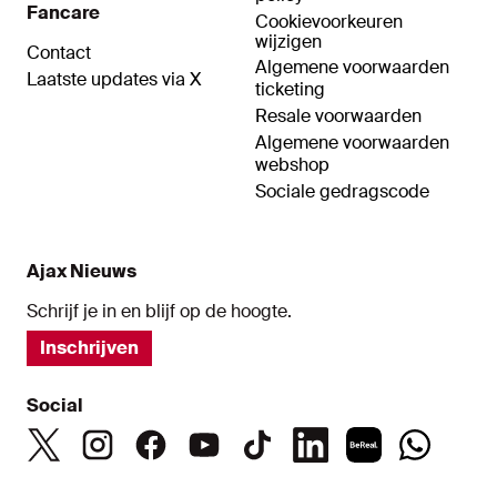
Fancare
Cookievoorkeuren
wijzigen
Contact
Algemene voorwaarden
Laatste updates via X
ticketing
Resale voorwaarden
Algemene voorwaarden
webshop
Sociale gedragscode
Ajax Nieuws
Schrijf je in en blijf op de hoogte.
Inschrijven
Social