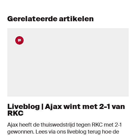
Gerelateerde artikelen
Liveblog | Ajax wint met 2-1 van
RKC
Ajax heeft de thuiswedstrijd tegen RKC met 2-1
gewonnen. Lees via ons liveblog terug hoe de