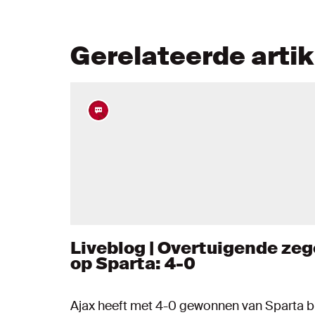
Gerelateerde arti
Liveblog | Overtuigende zeg
op Sparta: 4-0
Ajax heeft met 4-0 gewonnen van Sparta bi