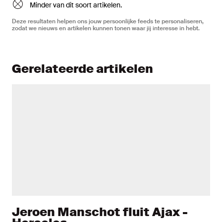
Minder van dit soort artikelen.
Deze resultaten helpen ons jouw persoonlijke feeds te personaliseren,
zodat we nieuws en artikelen kunnen tonen waar jij interesse in hebt.
Gerelateerde artikelen
Jeroen Manschot fluit Ajax -