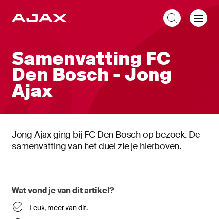
NL
Samenvatting FC
Den Bosch - Jong
Ajax
Jong Ajax ging bij FC Den Bosch op bezoek. De
samenvatting van het duel zie je hierboven.
Wat vond je van dit artikel?
Leuk, meer van dit.