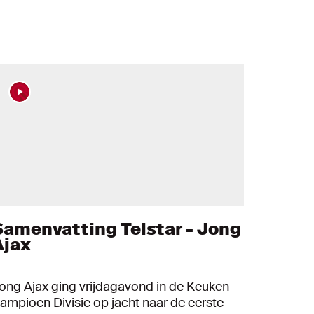
Samenvatting Telstar - Jong
Ajax
ong Ajax ging vrijdagavond in de Keuken
ampioen Divisie op jacht naar de eerste