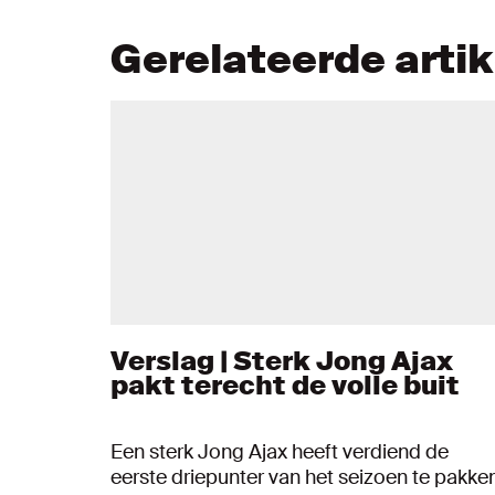
Gerelateerde arti
Verslag | Sterk Jong Ajax
pakt terecht de volle buit
Een sterk Jong Ajax heeft verdiend de
eerste driepunter van het seizoen te pakken