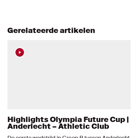
Gerelateerde artikelen
Highlights Olympia Future Cup |
Anderlecht – Athletic Club