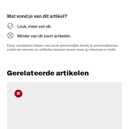
Wat vond je van dit artikel?
Leuk, meer van dit.
Minder van dit soort artikelen.
Deze resultaten helpen ons jouw persoonlijke feeds te personaliseren,
zodat we nieuws en artikelen kunnen tonen waar jij interesse in hebt.
Gerelateerde artikelen