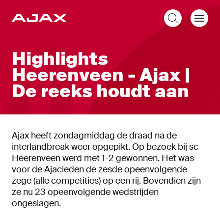
NL
Highlights
Heerenveen - Ajax |
De reeks houdt aan
Ajax heeft zondagmiddag de draad na de
interlandbreak weer opgepikt. Op bezoek bij sc
Heerenveen werd met 1-2 gewonnen. Het was
voor de Ajacieden de zesde opeenvolgende
zege (alle competities) op een rij. Bovendien zijn
ze nu 23 opeenvolgende wedstrijden
ongeslagen.