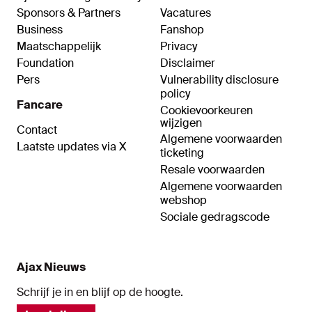
Sponsors & Partners
Vacatures
Business
Fanshop
Maatschappelijk
Privacy
Foundation
Disclaimer
Pers
Vulnerability disclosure
policy
Fancare
Cookievoorkeuren
wijzigen
Contact
Algemene voorwaarden
Laatste updates via X
ticketing
Resale voorwaarden
Algemene voorwaarden
webshop
Sociale gedragscode
Ajax Nieuws
Schrijf je in en blijf op de hoogte.