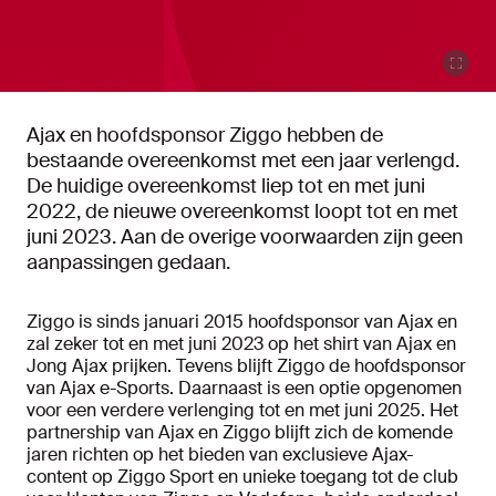
Ajax en hoofdsponsor Ziggo hebben de
bestaande overeenkomst met een jaar verlengd.
De huidige overeenkomst liep tot en met juni
2022, de nieuwe overeenkomst loopt tot en met
juni 2023. Aan de overige voorwaarden zijn geen
aanpassingen gedaan.
Ziggo is sinds januari 2015 hoofdsponsor van Ajax en
zal zeker tot en met juni 2023 op het shirt van Ajax en
Jong Ajax prijken. Tevens blijft Ziggo de hoofdsponsor
van Ajax e-Sports. Daarnaast is een optie opgenomen
voor een verdere verlenging tot en met juni 2025. Het
partnership van Ajax en Ziggo blijft zich de komende
jaren richten op het bieden van exclusieve Ajax-
content op Ziggo Sport en unieke toegang tot de club