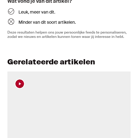
Wat vond je van dit artikel?
Leuk, meer van dit.
Minder van dit soort artikelen.
Deze resultaten helpen ons jouw persoonlijke feeds te personaliseren,
zodat we nieuws en artikelen kunnen tonen waar jij interesse in hebt.
Gerelateerde artikelen