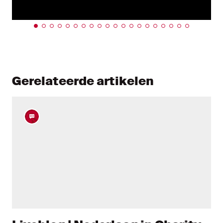
Gerelateerde artikelen