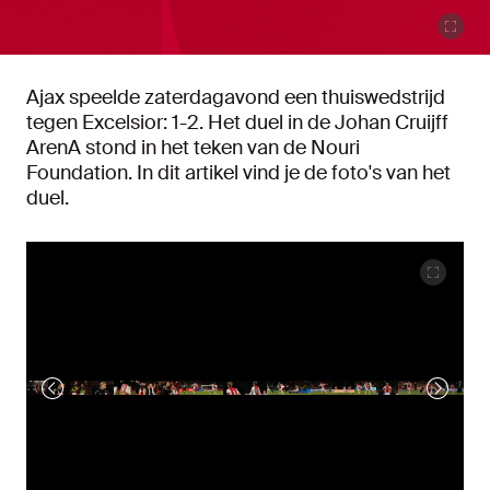
Ajax speelde zaterdagavond een thuiswedstrijd
tegen Excelsior: 1-2. Het duel in de Johan Cruijff
ArenA stond in het teken van de Nouri
Foundation. In dit artikel vind je de foto's van het
duel.