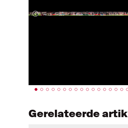
Gerelateerde arti