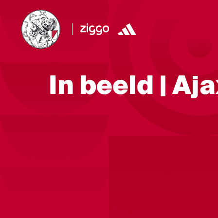
In beeld | Aj