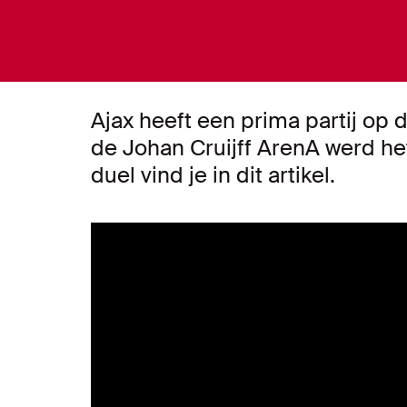
Ajax heeft een prima partij op 
de Johan Cruijff ArenA werd het
duel vind je in dit artikel.