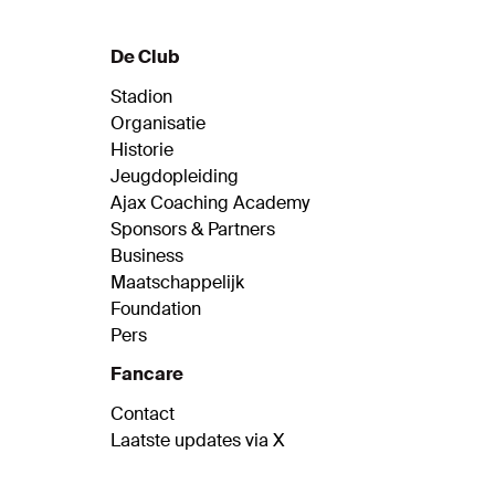
De Club
Stadion
Organisatie
Historie
Jeugdopleiding
Ajax Coaching Academy
Sponsors & Partners
Business
Maatschappelijk
Foundation
Pers
Fancare
Contact
Laatste updates via X