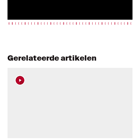
Gerelateerde artikelen