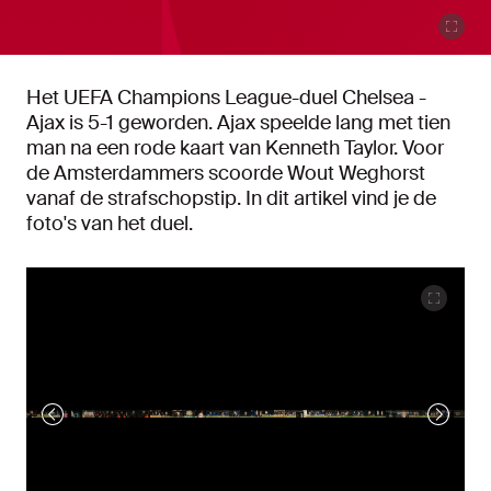
Het UEFA Champions League-duel Chelsea -
Ajax is 5-1 geworden. Ajax speelde lang met tien
man na een rode kaart van Kenneth Taylor. Voor
de Amsterdammers scoorde Wout Weghorst
vanaf de strafschopstip. In dit artikel vind je de
foto's van het duel.