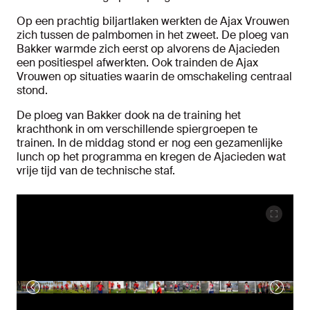
Op een prachtig biljartlaken werkten de Ajax Vrouwen
zich tussen de palmbomen in het zweet. De ploeg van
Bakker warmde zich eerst op alvorens de Ajacieden
een positiespel afwerkten. Ook trainden de Ajax
Vrouwen op situaties waarin de omschakeling centraal
stond.
De ploeg van Bakker dook na de training het
krachthonk in om verschillende spiergroepen te
trainen. In de middag stond er nog een gezamenlijke
lunch op het programma en kregen de Ajacieden wat
vrije tijd van de technische staf.