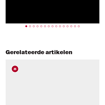
Gerelateerde artikelen