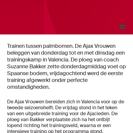
Trainen tussen palmbomen. De Ajax Vrouwen
beleggen van donderdag tot en met dinsdag een
trainingskamp in Valencia. De ploeg van coach
Suzanne Bakker zette donderdagmiddag voet op
Spaanse bodem, vrijdagochtend werd de eerste
training afgewerkt onder perfecte
omstandigheden.
De Ajax Vrouwen bereiden zich in Valencia voor op de
tweede seizoenshelft. De vrijdag stond in het teken
van een uitgebreide training voor de Ajacieden. De
ploeg van Bakker verplaatste zich na het ontbijt
lopend richting het trainingsveld, waarna er een
intensieve training op het programma stond.