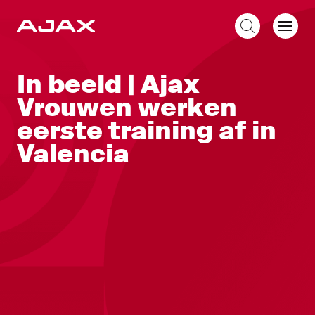
NL
In beeld | Ajax
Vrouwen werken
eerste training af in
Valencia