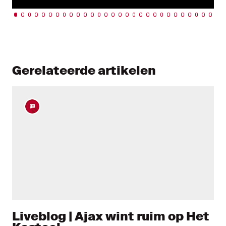
Gerelateerde artikelen
Liveblog | Ajax wint ruim op Het