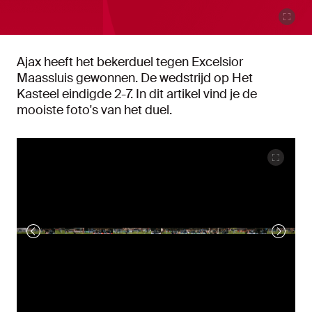
Ajax heeft het bekerduel tegen Excelsior
Maassluis gewonnen. De wedstrijd op Het
Kasteel eindigde 2-7. In dit artikel vind je de
mooiste foto's van het duel.