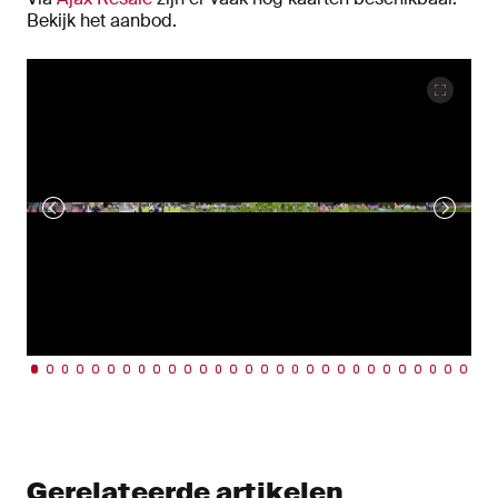
Bekijk het aanbod.
Gerelateerde artikelen