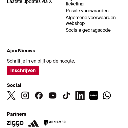
Laatste updates via X
ticketing
Resale voorwaarden
Algemene voorwaarden
webshop
Sociale gedragscode
Ajax Nieuws
Schrijf je in en blijf op de hoogte.
Inschrijven
Social
Partners