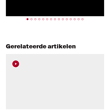
Gerelateerde artikelen