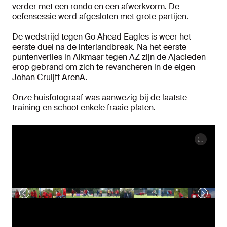
verder met een rondo en een afwerkvorm. De
oefensessie werd afgesloten met grote partijen.
De wedstrijd tegen Go Ahead Eagles is weer het
eerste duel na de interlandbreak. Na het eerste
puntenverlies in Alkmaar tegen AZ zijn de Ajacieden
erop gebrand om zich te revancheren in de eigen
Johan Cruijff ArenA.
Onze huisfotograaf was aanwezig bij de laatste
training en schoot enkele fraaie platen.