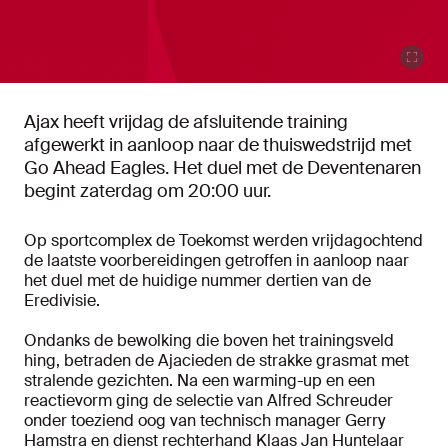
Ajax heeft vrijdag de afsluitende training
afgewerkt in aanloop naar de thuiswedstrijd met
Go Ahead Eagles. Het duel met de Deventenaren
begint zaterdag om 20:00 uur.
Op sportcomplex de Toekomst werden vrijdagochtend
de laatste voorbereidingen getroffen in aanloop naar
het duel met de huidige nummer dertien van de
Eredivisie.
Ondanks de bewolking die boven het trainingsveld
hing, betraden de Ajacieden de strakke grasmat met
stralende gezichten. Na een warming-up en een
reactievorm ging de selectie van Alfred Schreuder
onder toeziend oog van technisch manager Gerry
Hamstra en dienst rechterhand Klaas Jan Huntelaar