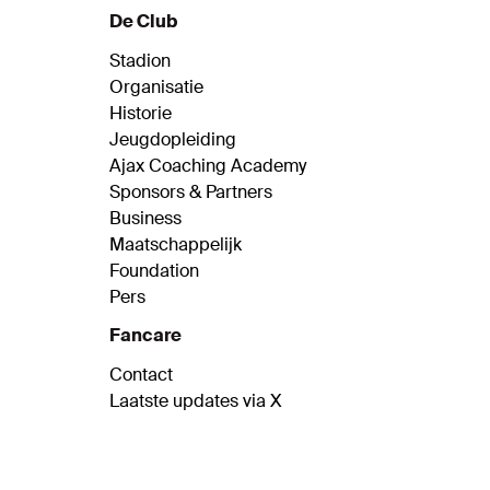
De Club
Stadion
Organisatie
Historie
Jeugdopleiding
Ajax Coaching Academy
Sponsors & Partners
Business
Maatschappelijk
Foundation
Pers
Fancare
Contact
Laatste updates via X