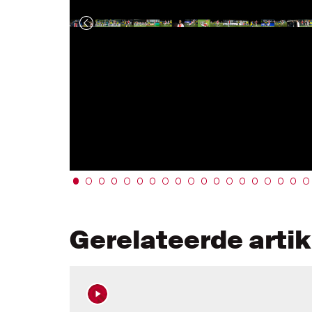
Gerelateerde arti