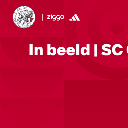
In beeld | S