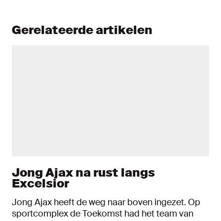
Gerelateerde artikelen
Jong Ajax na rust langs
Excelsior
Jong Ajax heeft de weg naar boven ingezet. Op
sportcomplex de Toekomst had het team van