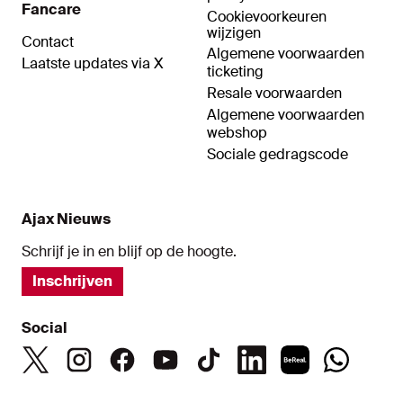
Fancare
Cookievoorkeuren
wijzigen
Contact
Algemene voorwaarden
Laatste updates via X
ticketing
Resale voorwaarden
Algemene voorwaarden
webshop
Sociale gedragscode
Ajax Nieuws
Schrijf je in en blijf op de hoogte.
Inschrijven
Social